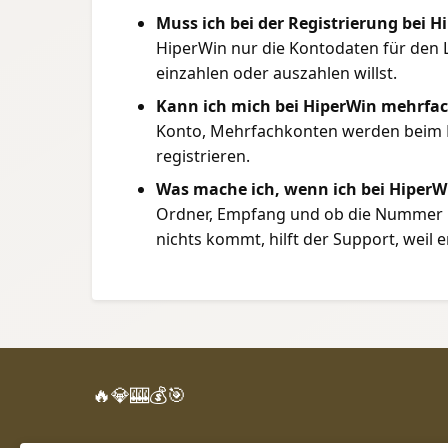
Muss ich bei der Registrierung bei
HiperWin nur die Kontodaten für den 
einzahlen oder auszahlen willst.
Kann ich mich bei HiperWin mehrfac
Konto, Mehrfachkonten werden beim Da
registrieren.
Was mache ich, wenn ich bei HiperW
Ordner, Empfang und ob die Nummer i
nichts kommt, hilft der Support, weil 
🔥
💎
🎰
💰
🎯