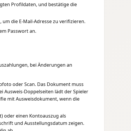
ten Profildaten, und bestätige die
 um die E-Mail-Adresse zu verifizieren.
dem Passwort an.
 Auszahlungen, bei Änderungen an
arbfoto oder Scan. Das Dokument muss
ei Ausweis-Doppelseiten lädt der Spieler
Selfie mit Ausweisdokument, wenn die
t) oder einen Kontoauszug als
schrift und Ausstellungsdatum zeigen.
in ab.