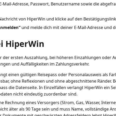
 E-Mail-Adresse, Passwort, Benutzername sowie die abgefrag
Nachricht von HiperWin und klicke auf den Bestätigungslink,
Anmelden“
und melde dich mit deiner E-Mail-Adresse und 
ei HiperWin
vor der ersten Auszahlung, bei höheren Einzahlungen oder
ngen und Auffälligkeiten im Zahlungsverkehr.
ngt einen gültigen Reisepass oder Personalausweis als F
, lesbar, ohne Reflexionen und ohne abgeschnittene Ränder. B
ass die Datenseite. In Einzelfällen verlangt HiperWin ein 
odaten nicht eindeutig zuordenbar sind.
ne Rechnung eines Versorgers (Strom, Gas, Wasser, Interne
cht älter als 90 Tage sein und muss Name, vollständige An
 Dokumente mit geschwärzten Adressfeldern lehnt HiperW