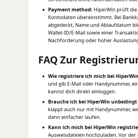
Payment method:
HiperWin prüft die
Kontodaten übereinstimmt. Bei Bankkart
abgedeckt, Name und Ablaufdatum bleib
Wallet-ID/E-Mail sowie einer Transakti
Nachforderung oder hoher Auslastung 
FAQ Zur Registrieru
Wie registriere ich mich bei HiperWi
und gib E‑Mail oder Handynummer, ein
kannst dich direkt einloggen.
Brauche ich bei HiperWin unbedingt
klappt auch nur mit Handynummer, wen
dann einfacher laufen.
Kann ich mich bei HiperWin registrie
Ausweisdateien hochzuladen. Vor der 