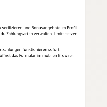
 verifizieren und Bonusangebote im Profil
 du Zahlungsarten verwalten, Limits setzen
Einzahlungen funktionieren sofort,
 öffnet das Formular im mobilen Browser,