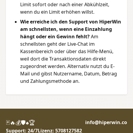
Limit sofort oder nach einer Abkühlzeit,
wenn du ein Limit erhöhen willst.
Wie erreiche ich den Support von HiperWin
am schnellsten, wenn eine Einzahlung
hängt oder ein Gewinn fehlt?
Am
schnellsten geht der Live-Chat im
Kassenbereich oder über das Hilfe-Menü,
weil dort die Transaktionsdaten direkt
zugeordnet werden. Alternativ nutzt du E-
Mail und gibst Nutzername, Datum, Betrag
und Zahlungsmethode an.
🃏
🔥
💰
🛡️
♠️
🏆
info@hiperwin.co
Support: 24/7
Lizenz: 5708127582