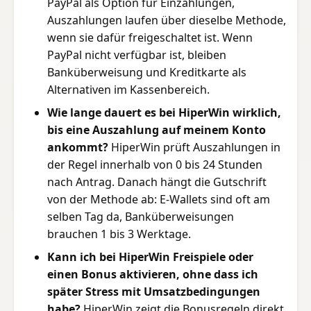
PayPal als Option für Einzahlungen,
Auszahlungen laufen über dieselbe Methode,
wenn sie dafür freigeschaltet ist. Wenn
PayPal nicht verfügbar ist, bleiben
Banküberweisung und Kreditkarte als
Alternativen im Kassenbereich.
Wie lange dauert es bei HiperWin wirklich,
bis eine Auszahlung auf meinem Konto
ankommt?
HiperWin prüft Auszahlungen in
der Regel innerhalb von 0 bis 24 Stunden
nach Antrag. Danach hängt die Gutschrift
von der Methode ab: E-Wallets sind oft am
selben Tag da, Banküberweisungen
brauchen 1 bis 3 Werktage.
Kann ich bei HiperWin Freispiele oder
einen Bonus aktivieren, ohne dass ich
später Stress mit Umsatzbedingungen
habe?
HiperWin zeigt die Bonusregeln direkt