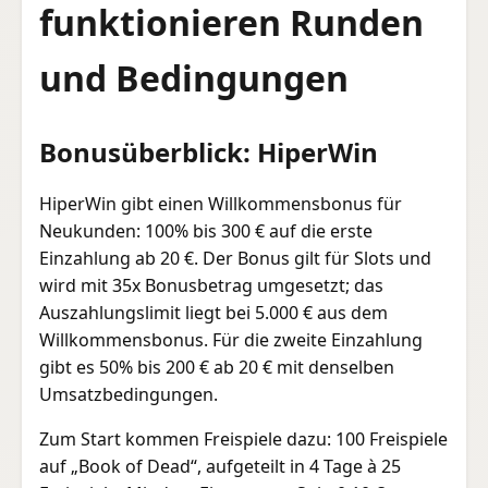
funktionieren Runden
und Bedingungen
Bonusüberblick: HiperWin
HiperWin gibt einen Willkommensbonus für
Neukunden: 100% bis 300 € auf die erste
Einzahlung ab 20 €. Der Bonus gilt für Slots und
wird mit 35x Bonusbetrag umgesetzt; das
Auszahlungslimit liegt bei 5.000 € aus dem
Willkommensbonus. Für die zweite Einzahlung
gibt es 50% bis 200 € ab 20 € mit denselben
Umsatzbedingungen.
Zum Start kommen Freispiele dazu: 100 Freispiele
auf „Book of Dead“, aufgeteilt in 4 Tage à 25