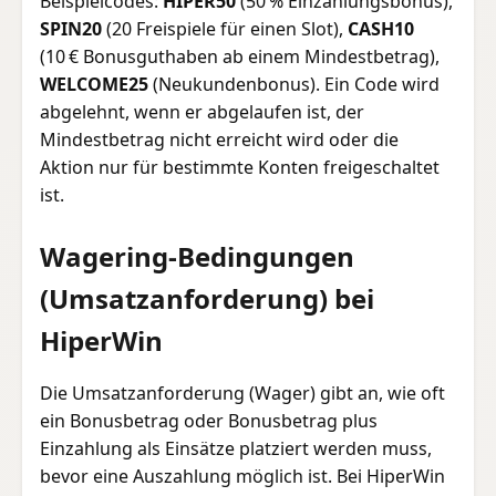
Beispielcodes:
HIPER50
(50 % Einzahlungsbonus),
SPIN20
(20 Freispiele für einen Slot),
CASH10
(10 € Bonusguthaben ab einem Mindestbetrag),
WELCOME25
(Neukundenbonus). Ein Code wird
abgelehnt, wenn er abgelaufen ist, der
Mindestbetrag nicht erreicht wird oder die
Aktion nur für bestimmte Konten freigeschaltet
ist.
Wagering-Bedingungen
(Umsatzanforderung) bei
HiperWin
Die Umsatzanforderung (Wager) gibt an, wie oft
ein Bonusbetrag oder Bonusbetrag plus
Einzahlung als Einsätze platziert werden muss,
bevor eine Auszahlung möglich ist. Bei HiperWin