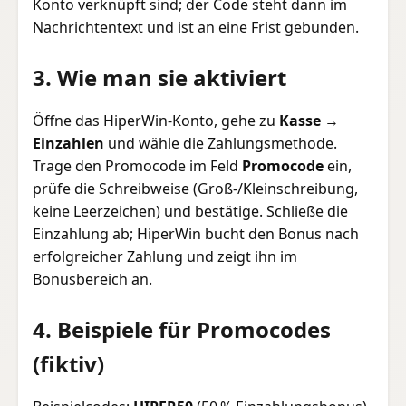
Konto verknüpft sind; der Code steht dann im
Nachrichtentext und ist an eine Frist gebunden.
3. Wie man sie aktiviert
Öffne das HiperWin-Konto, gehe zu
Kasse
→
Einzahlen
und wähle die Zahlungsmethode.
Trage den Promocode im Feld
Promocode
ein,
prüfe die Schreibweise (Groß-/Kleinschreibung,
keine Leerzeichen) und bestätige. Schließe die
Einzahlung ab; HiperWin bucht den Bonus nach
erfolgreicher Zahlung und zeigt ihn im
Bonusbereich an.
4. Beispiele für Promocodes
(fiktiv)