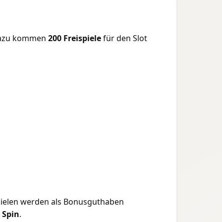
 Dazu kommen
200 Freispiele
für den Slot
pielen werden als Bonusguthaben
o Spin
.