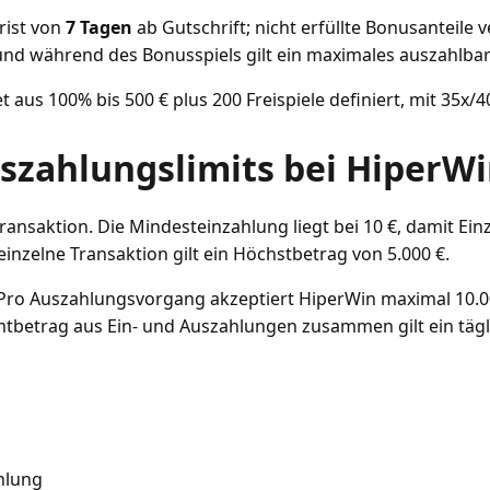
Frist von
7 Tagen
ab Gutschrift; nicht erfüllte Bonusanteile v
 und während des Bonusspiels gilt ein maximales auszahl
aus 100% bis 500 € plus 200 Freispiele definiert, mit 35x/4
szahlungslimits bei HiperW
ransaktion. Die Mindesteinzahlung liegt bei 10 €, damit Ein
inzelne Transaktion gilt ein Höchstbetrag von 5.000 €.
Pro Auszahlungsvorgang akzeptiert HiperWin maximal 10.000
betrag aus Ein- und Auszahlungen zusammen gilt ein tägli
hlung