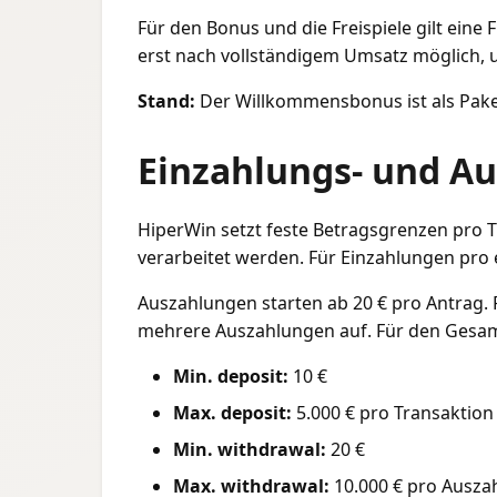
Für den Bonus und die Freispiele gilt eine 
erst nach vollständigem Umsatz möglich,
Stand:
Der Willkommensbonus ist als Paket 
Einzahlungs- und Au
HiperWin setzt feste Betragsgrenzen pro T
verarbeitet werden. Für Einzahlungen pro e
Auszahlungen starten ab 20 € pro Antrag. 
mehrere Auszahlungen auf. Für den Gesamt
Min. deposit:
10 €
Max. deposit:
5.000 € pro Transaktion
Min. withdrawal:
20 €
Max. withdrawal:
10.000 € pro Ausza