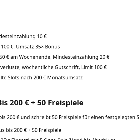
dest­einzahlung 10 €
100 €, Umsatz 35× Bonus
50 € am Wochenende, Mindest­einzahlung 20 €
rluste, wöchentliche Gutschrift, Limit 100 €
lte Slots nach 200 € Monatsumsatz
 200 € + 50 Freispiele
s 200 € und schreibt 50 Freispiele für einen festgelegten Sl
 bis 200 € + 50 Freispiele