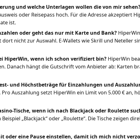
izierung und welche Unterlagen wollen die von mir sehen
n Ausweis oder Reisepass hoch. Für die Adresse akzeptiert 
te ist.
nzahlen oder geht das nur mit Karte und Bank?
HiperWin 
dort nicht zur Auswahl. E-Wallets wie Skrill und Neteller s
i HiperWin, wenn ich schon verifiziert bin?
HiperWin bea
n. Danach hängt die Gutschrift vom Anbieter ab: Karten bra
dest- und Höchstbeträge für Einzahlungen und Auszahl
. Pro Auszahlung setzt HiperWin ein Limit von 5.000 € an, 
Casino-Tische, wenn ich nach Blackjack oder Roulette suc
 Beispiel „Blackjack“ oder „Roulette“. Die Tische zeigen dir
it oder eine Pause einstellen, damit ich mich nicht verz