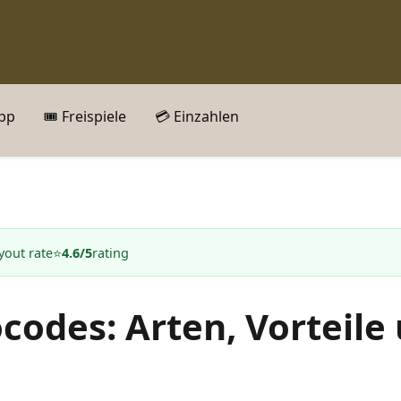
App
🎟️ Freispiele
💳 Einzahlen
yout rate
⭐
4.6/5
rating
odes: Arten, Vorteile 