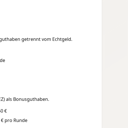
sguthaben getrennt vom Echtgeld.
nde
EZ) als Bonusguthaben.
50 €
0 € pro Runde