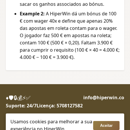
sacar os ganhos associados ao bónus.
Example 2:
A HiperWin dá um bónus de 100
€ com wager 40x e define que apenas 20%
das apostas em roleta contam para o wager.
O jogador faz 500 € em apostas na roleta;
contam 100 € (500 € × 0,20). Faltam 3.900 €
para cumprir o requisito (100 € × 40 = 4.000 €;
4.000 € − 100 € = 3.900 €).
♦️
🛡️
🔒
💰
⚡
✅
info@hiperwin.co
Suporte: 24/7
Licença: 5708127582
Jogue com responsabilidade.
Usamos cookies para melhorar a sua
© 2015 -
2026
HiperWin.
Aceitar
experiência no HiperWin.