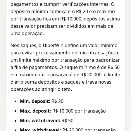
pagamentos e cumprir verificações internas. O
depósito mínimo começa em R$ 20 e o máximo
por transação fica em R$ 10.000; depósitos acima
desse valor precisam ser divididos em mais de
uma operação.
Nos saques, o HiperWin define um valor mínimo
para evitar processamento de microtransações e
um limite máximo por transação para padronizar
a fila de pagamentos. O saque mínimo é de R$ 50
e o máximo por transação é de R$ 20.000; o limite
diário soma depósitos e saques e trava novas
operações ao atingir o teto.
Min. deposit:
R$ 20
Max. deposit:
R$ 10.000 por transação
Min. withdrawal:
R$ 50
Max. withdrawal:
R$ 20.000 por transação