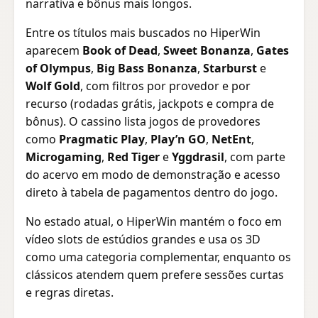
narrativa e bônus mais longos.
Entre os títulos mais buscados no HiperWin
aparecem
Book of Dead
,
Sweet Bonanza
,
Gates
of Olympus
,
Big Bass Bonanza
,
Starburst
e
Wolf Gold
, com filtros por provedor e por
recurso (rodadas grátis, jackpots e compra de
bônus). O cassino lista jogos de provedores
como
Pragmatic Play
,
Play’n GO
,
NetEnt
,
Microgaming
,
Red Tiger
e
Yggdrasil
, com parte
do acervo em modo de demonstração e acesso
direto à tabela de pagamentos dentro do jogo.
No estado atual, o HiperWin mantém o foco em
vídeo slots de estúdios grandes e usa os 3D
como uma categoria complementar, enquanto os
clássicos atendem quem prefere sessões curtas
e regras diretas.