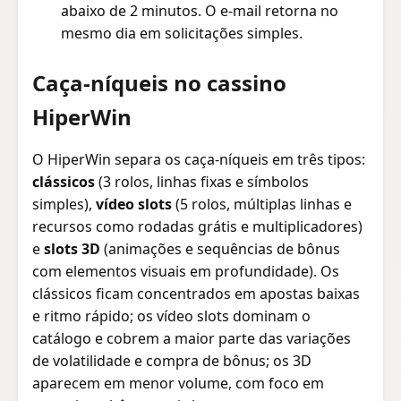
abaixo de 2 minutos. O e-mail retorna no
mesmo dia em solicitações simples.
Caça-níqueis no cassino
HiperWin
O HiperWin separa os caça-níqueis em três tipos:
clássicos
(3 rolos, linhas fixas e símbolos
simples),
vídeo slots
(5 rolos, múltiplas linhas e
recursos como rodadas grátis e multiplicadores)
e
slots 3D
(animações e sequências de bônus
com elementos visuais em profundidade). Os
clássicos ficam concentrados em apostas baixas
e ritmo rápido; os vídeo slots dominam o
catálogo e cobrem a maior parte das variações
de volatilidade e compra de bônus; os 3D
aparecem em menor volume, com foco em