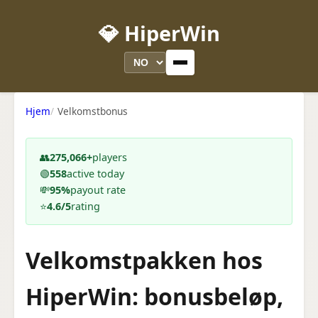
💎 HiperWin
Hjem
Velkomstbonus
👥
275,066+
players
🟢
558
active today
💸
95%
payout rate
⭐
4.6/5
rating
Velkomstpakken hos
HiperWin: bonusbeløp,