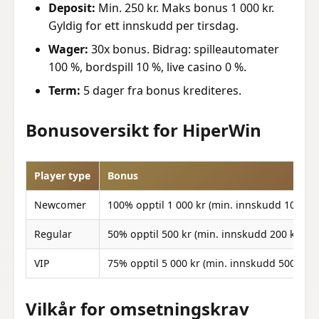
Deposit:
Min. 250 kr. Maks bonus 1 000 kr.
Gyldig for ett innskudd per tirsdag.
Wager:
30x bonus. Bidrag: spilleautomater
100 %, bordspill 10 %, live casino 0 %.
Term:
5 dager fra bonus krediteres.
Bonusoversikt for HiperWin
Player type
Bonus
Newcomer
100% opptil 1 000 kr (min. innskudd 100 kr)
Regular
50% opptil 500 kr (min. innskudd 200 kr)
VIP
75% opptil 5 000 kr (min. innskudd 500 kr)
Vilkår for omsetningskrav