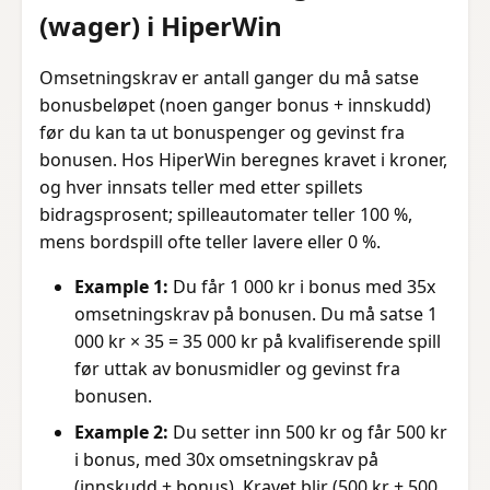
(wager) i HiperWin
Omsetningskrav er antall ganger du må satse
bonusbeløpet (noen ganger bonus + innskudd)
før du kan ta ut bonuspenger og gevinst fra
bonusen. Hos HiperWin beregnes kravet i kroner,
og hver innsats teller med etter spillets
bidragsprosent; spilleautomater teller 100 %,
mens bordspill ofte teller lavere eller 0 %.
Example 1:
Du får 1 000 kr i bonus med 35x
omsetningskrav på bonusen. Du må satse 1
000 kr × 35 = 35 000 kr på kvalifiserende spill
før uttak av bonusmidler og gevinst fra
bonusen.
Example 2:
Du setter inn 500 kr og får 500 kr
i bonus, med 30x omsetningskrav på
(innskudd + bonus). Kravet blir (500 kr + 500