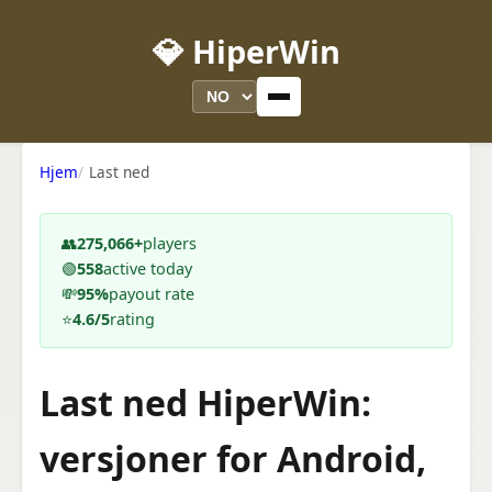
💎 HiperWin
Hjem
Last ned
👥
275,066+
players
🟢
558
active today
💸
95%
payout rate
⭐
4.6/5
rating
Last ned HiperWin:
versjoner for Android,