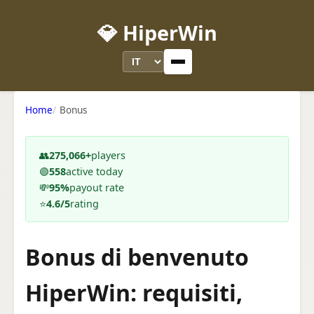
💎 HiperWin
Home
Bonus
👥
275,066+
players
🟢
558
active today
💸
95%
payout rate
⭐
4.6/5
rating
Bonus di benvenuto
HiperWin: requisiti,