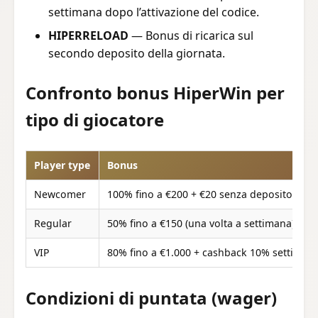
settimana dopo l’attivazione del codice.
HIPERRELOAD
— Bonus di ricarica sul
secondo deposito della giornata.
Confronto bonus HiperWin per
tipo di giocatore
Player type
Bonus
Newcomer
100% fino a €200 + €20 senza deposito
Regular
50% fino a €150 (una volta a settimana)
VIP
80% fino a €1.000 + cashback 10% settiman
Condizioni di puntata (wager)