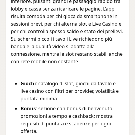
inferiore, pulsanti grandi e passaggio rapido tra
lobby e cassa senza ricaricare le pagine. L’app
risulta comoda per chi gioca da smartphone in
sessioni brevi, per chi alterna slot e Live Casino e
per chi controlla spesso saldo e stato dei prelievi.
Su schermi piccoli i tavoli Live richiedono più
banda e la qualità video si adatta alla
connessione, mentre le slot restano stabili anche
con rete mobile non costante.
Giochi
: catalogo di slot, giochi da tavolo e
live casino con filtri per provider, volatilità e
puntata minima.
Bonus
: sezione con bonus di benvenuto,
promozioni a tempo e cashback; mostra
requisiti di puntata e scadenze per ogni
offerta.