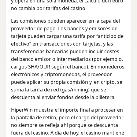
y opera en una sola moneda, el cálculo del retiro
no cambia por tarifas del casino.
Las comisiones pueden aparecer en la capa del
proveedor de pago. Los bancos y emisores de
tarjeta pueden cargar una tarifa por “anticipo de
efectivo” en transacciones con tarjetas, y las
transferencias bancarias pueden incluir costes
del banco emisor o intermediarios (por ejemplo,
cargos SHA/OUR según el banco). En monederos
electrónicos y criptomonedas, el proveedor
puede aplicar su propia comisión y, en cripto, se
suma la tarifa de red (gas/mining) que se
descuenta al enviar fondos desde la billetera.
HiperWin muestra el importe final a procesar en
la pantalla de retiro, pero el cargo del proveedor
no siempre se refleja ahí porque se descuenta
fuera del casino. A día de hoy, el casino mantiene