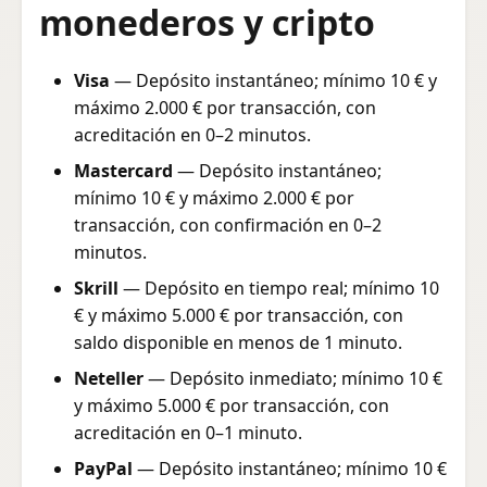
monederos y cripto
Visa
— Depósito instantáneo; mínimo 10 € y
máximo 2.000 € por transacción, con
acreditación en 0–2 minutos.
Mastercard
— Depósito instantáneo;
mínimo 10 € y máximo 2.000 € por
transacción, con confirmación en 0–2
minutos.
Skrill
— Depósito en tiempo real; mínimo 10
€ y máximo 5.000 € por transacción, con
saldo disponible en menos de 1 minuto.
Neteller
— Depósito inmediato; mínimo 10 €
y máximo 5.000 € por transacción, con
acreditación en 0–1 minuto.
PayPal
— Depósito instantáneo; mínimo 10 €