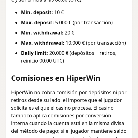
Min. deposit:
10 €
Max. deposit:
5.000 € (por transacción)
Min. withdrawal:
20 €
Max. withdrawal:
10.000 € (por transacción)
Daily limit:
20.000 € (depósitos + retiros,
reinicio 00:00 UTC)
Comisiones en HiperWin
HiperWin no cobra comisión por depósitos ni por
retiros desde su lado: el importe que el jugador
solicita es el que el casino procesa. El casino
tampoco aplica comisiones por conversión
interna cuando la cuenta está en la misma divisa
del método de pago; si el jugador mantiene saldo