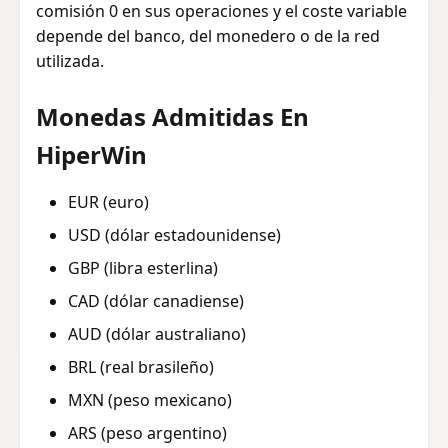
comisión 0 en sus operaciones y el coste variable
depende del banco, del monedero o de la red
utilizada.
Monedas Admitidas En
HiperWin
EUR (euro)
USD (dólar estadounidense)
GBP (libra esterlina)
CAD (dólar canadiense)
AUD (dólar australiano)
BRL (real brasileño)
MXN (peso mexicano)
ARS (peso argentino)