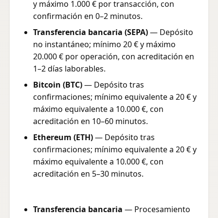
y máximo 1.000 € por transacción, con
confirmación en 0–2 minutos.
Transferencia bancaria (SEPA)
— Depósito
no instantáneo; mínimo 20 € y máximo
20.000 € por operación, con acreditación en
1–2 días laborables.
Bitcoin (BTC)
— Depósito tras
confirmaciones; mínimo equivalente a 20 € y
máximo equivalente a 10.000 €, con
acreditación en 10–60 minutos.
Ethereum (ETH)
— Depósito tras
confirmaciones; mínimo equivalente a 20 € y
máximo equivalente a 10.000 €, con
acreditación en 5–30 minutos.
Transferencia bancaria
— Procesamiento