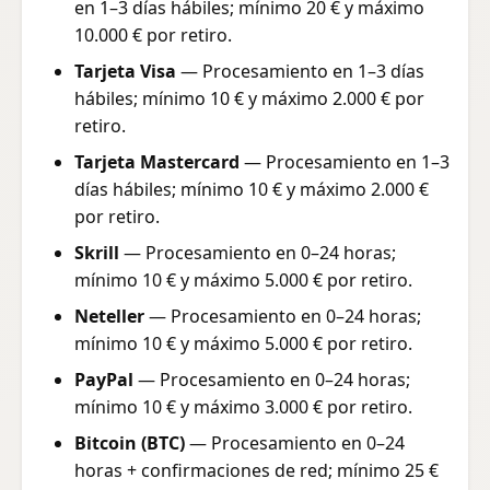
en 1–3 días hábiles; mínimo 20 € y máximo
10.000 € por retiro.
Tarjeta Visa
— Procesamiento en 1–3 días
hábiles; mínimo 10 € y máximo 2.000 € por
retiro.
Tarjeta Mastercard
— Procesamiento en 1–3
días hábiles; mínimo 10 € y máximo 2.000 €
por retiro.
Skrill
— Procesamiento en 0–24 horas;
mínimo 10 € y máximo 5.000 € por retiro.
Neteller
— Procesamiento en 0–24 horas;
mínimo 10 € y máximo 5.000 € por retiro.
PayPal
— Procesamiento en 0–24 horas;
mínimo 10 € y máximo 3.000 € por retiro.
Bitcoin (BTC)
— Procesamiento en 0–24
horas + confirmaciones de red; mínimo 25 €